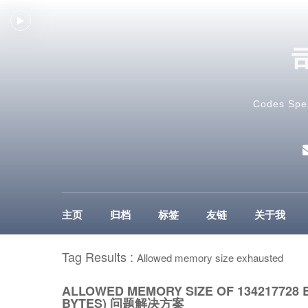
Codes Spe
主页
归档
标签
友链
关于我
Tag Results :
Allowed memory size exhausted
ALLOWED MEMORY SIZE OF 134217728 
BYTES) 问题解决方案