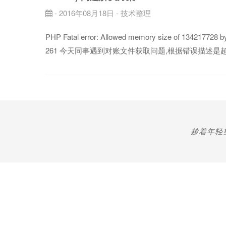
- 2016年08月18日 -
技术整理
PHP Fatal error: Allowed memory size of 134217728 byt
261 今天同事遇到对账文件获取问题,根据错误描述是超出
趁着年轻