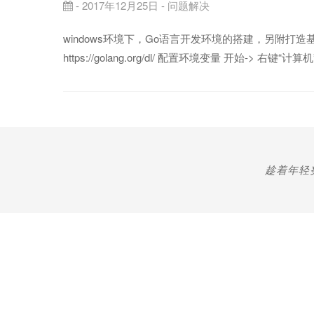
- 2017年12月25日 -
问题解决
windows环境下，Go语言开发环境的搭建，另附打造基于
https://golang.org/dl/ 配置环境变量 开始-> 右键
趁着年轻