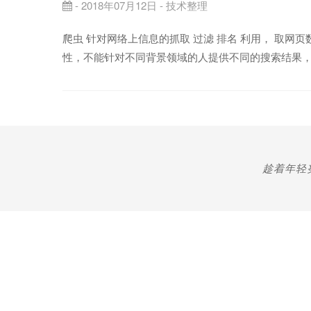
- 2018年07月12日 -
技术整理
爬虫 针对网络上信息的抓取 过滤 排名 利用， 取网页
性，不能针对不同背景领域的人提供不同的搜索结果，只能提供信
趁着年轻