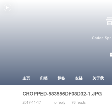
Codes Spe
主页
归档
标签
友链
关于我
CROPPED-583556DF08D32-1.JPG
2017-11-17
no reply
76 reads