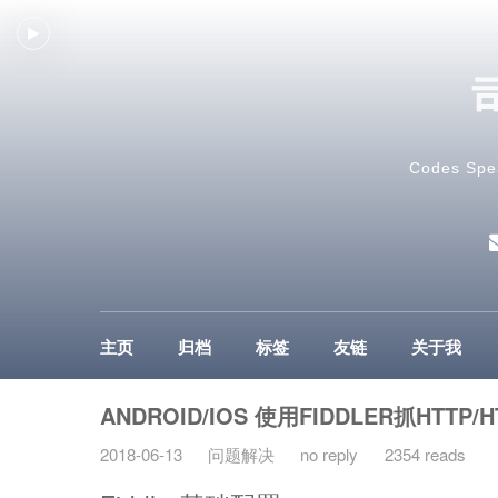
Codes Spe
主页
归档
标签
友链
关于我
ANDROID/IOS 使用FIDDLER抓HTTP/
2018-06-13
问题解决
no reply
2354 reads