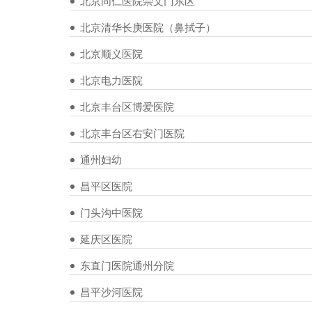
北京同仁医院崇文门东区
北京清华长庚医院（鼻拭子）
北京顺义医院
北京电力医院
北京丰台区博爱医院
北京丰台区右安门医院
通州妇幼
昌平区医院
门头沟中医院
延庆区医院
东直门医院通州分院
昌平沙河医院