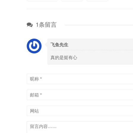
1条留言
飞鱼先生
真的是挺有心