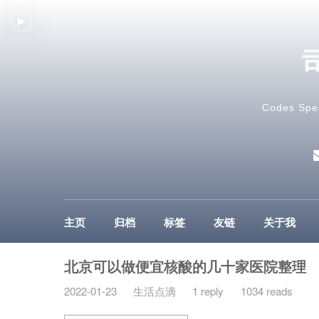
Codes Spe
主页
归档
标签
友链
关于我
北京可以做便宜核酸的几十家医院整理
2022-01-23
生活点滴
1 reply
1034 reads