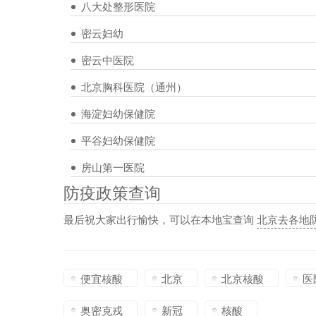
八大处整形医院
密云妇幼
密云中医院
北京胸科医院（通州）
海淀妇幼保健院
平谷妇幼保健院
房山第一医院
防疫政策查询
最后祝大家出行愉快，可以在本地宝查询
北京去各地
便宜核酸
北京
北京核酸
医
奥密克戎
新冠
核酸