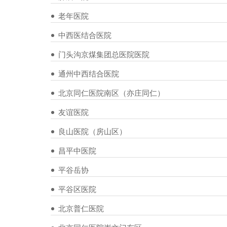
老年医院
中西医结合医院
门头沟京煤集团总医院医院
通州中西结合医院
北京同仁医院南区（亦庄同仁）
友谊医院
良山医院（房山区）
昌平中医院
平谷岳协
平谷区医院
北京普仁医院