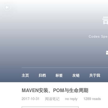
Codes Spe
主页
归档
标签
友链
关于我
MAVEN安装、POM与生命周期
2017-10-31
阅读笔记
no reply
1289 reads