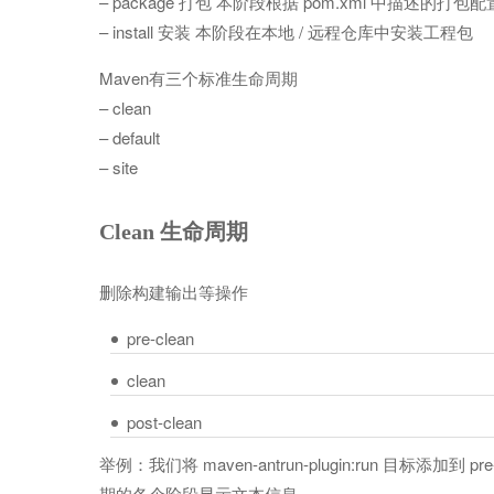
– package 打包 本阶段根据 pom.xml 中描述的打包配置
– install 安装 本阶段在本地 / 远程仓库中安装工程包
Maven有三个标准生命周期
– clean
– default
– site
Clean 生命周期
删除构建输出等操作
pre-clean
clean
post-clean
举例：我们将 maven-antrun-plugin:run 目标添加到 pr
期的各个阶段显示文本信息。