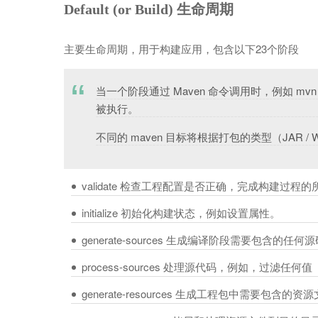
Default (or Build) 生命周期
主要生命周期，用于构建应用，包含以下23个阶段
当一个阶段通过 Maven 命令调用时，例如 mv
被执行。
不同的 maven 目标将根据打包的类型（JAR / 
validate 检查工程配置是否正确，完成构建过
initialize 初始化构建状态，例如设置属性。
generate-sources 生成编译阶段需要包含的任
process-sources 处理源代码，例如，过滤任何值（filt
generate-resources 生成工程包中需要包含的资