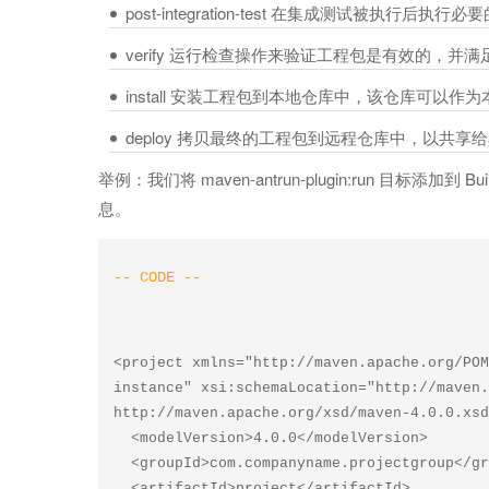
post-integration-test 在集成测试被执行
verify 运行检查操作来验证工程包是有效的，并
install 安装工程包到本地仓库中，该仓库可以
deploy 拷贝最终的工程包到远程仓库中，以共
举例：我们将 maven-antrun-plugin:run 目
息。
<project xmlns="http://maven.apache.org/POM
instance" xsi:schemaLocation="http://maven.ap
http://maven.apache.org/xsd/maven-4.0.0.xsd
  <modelVersion>4.0.0</modelVersion>  

  <groupId>com.companyname.projectgroup</groupId>  

  <artifactId>project</artifactId>  
