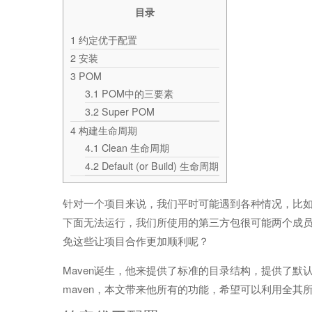
目录
1
约定优于配置
2
安装
3
POM
3.1
POM中的三要素
3.2
Super POM
4
构建生命周期
4.1
Clean 生命周期
4.2
Default (or Build) 生命周期
针对一个项目来说，我们平时可能遇到各种情况，比如一开始
下面无法运行，我们所使用的第三方包很可能两个成
免这些让项目合作更加顺利呢？
Maven诞生，他来提供了标准的目录结构，提供了
maven，本文带来他所有的功能，希望可以利用全其