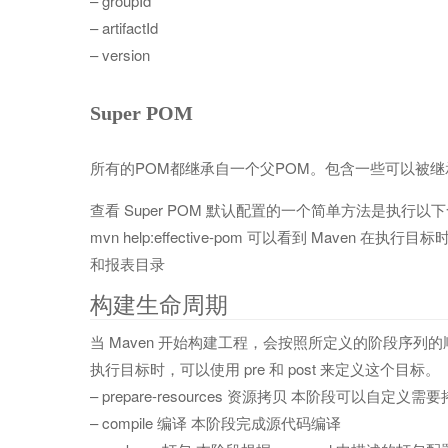
– groupId
– artifactId
– version
Super POM
所有的POM都继承自一个父POM。包含一些可以被
查看 Super POM 默认配置的一个简单方法是执行以
mvn help:effective-pom 可以看到 Mav
和报表目录
构建生命周期
当 Maven 开始构建工程，会按照所定义的阶段序
执行目标时，可以使用 pre 和 post 来定义这个目标。
– prepare-resources 资源拷贝 本阶段可以自定义
– compile 编译 本阶段完成源代码编译