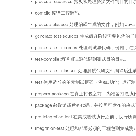
process-resources 拷贝和处理资源文件到
compile 编译工程源码。
process-classes 处理编译生成的文件，例如 Ja
generate-test-sources 生成编译阶段需要包
process-test-sources 处理测试源代码，例如，过滤任何
test-compile 编译测试源代码到测试目的目录。
process-test-classes 处理测试代码文件编译
test 使用适当的单元测试框架（例如JUnit）运行
prepare-package 在真正打包之前，为准备打
package 获取编译后的代码，并按照可发布的格式进
pre-integration-test 在集成测试执行之
integration-test 处理和部署必须的工程包到