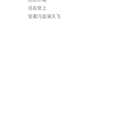
活在世上
笑看污染满天飞