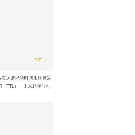
存放发送请求的时间来计算返
（TTL），本来就存放在