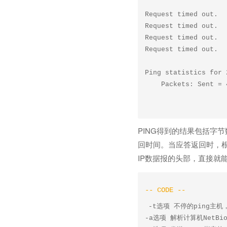
Request timed out.

Request timed out.

Request timed out.

Request timed out.

Ping statistics for 
PING得到的结果包括字
回时间。当应答返回时，根
IP数据报的头部，直接就
-t选项 不停的ping主机，
-a选项 解析计算机NetBio