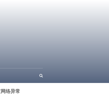
排查网络异常