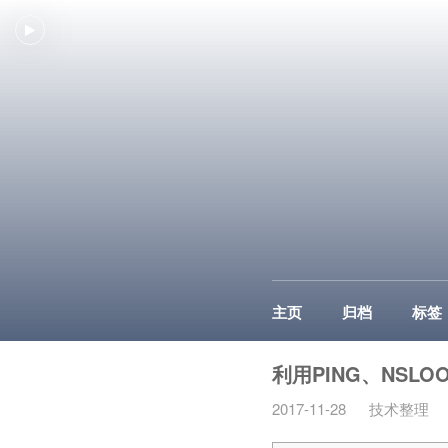
主页
归档
标签
利用PING、NSLO
2017-11-28
技术整理