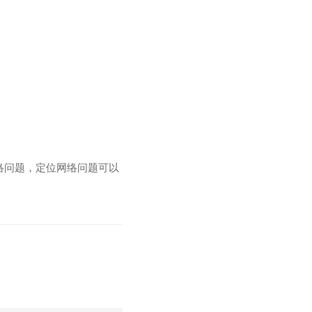
络问题，定位网络问题可以